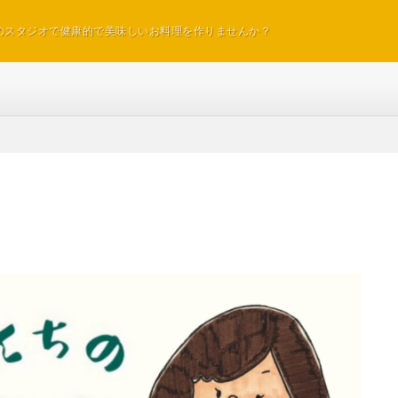
のスタジオで健康的で美味しいお料理を作りませんか？