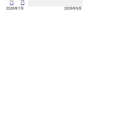
〇
〇
2026年7月
2026年9月