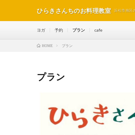
ひらきさんちのお料理教室
浜松市南区
ヨガ
予約
プラン
cafe
プラン
HOME
プラン